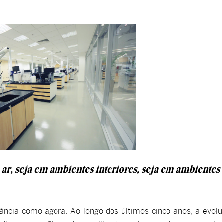
r, seja em ambientes interiores, seja em ambientes
ância como agora. Ao longo dos últimos cinco anos, a evol