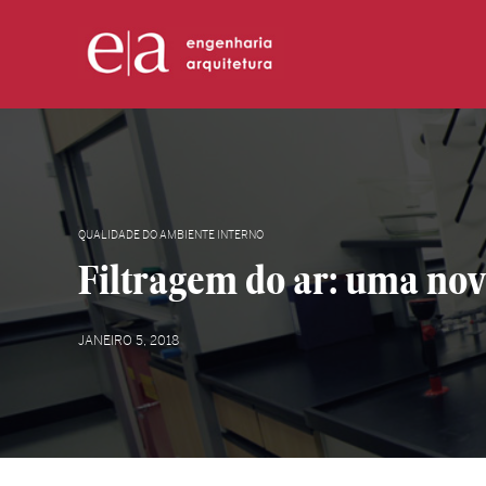
QUALIDADE DO AMBIENTE INTERNO
Filtragem do ar: uma nov
JANEIRO 5, 2018