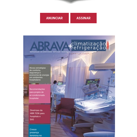
ANUNCIAR
ASSINAR