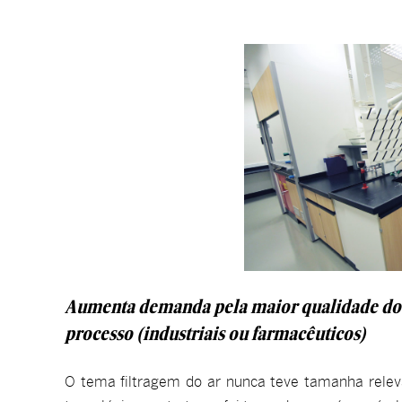
Aumenta demanda pela maior qualidade do a
processo (industriais ou farmacêuticos)
O tema filtragem do ar nunca teve tamanha relev