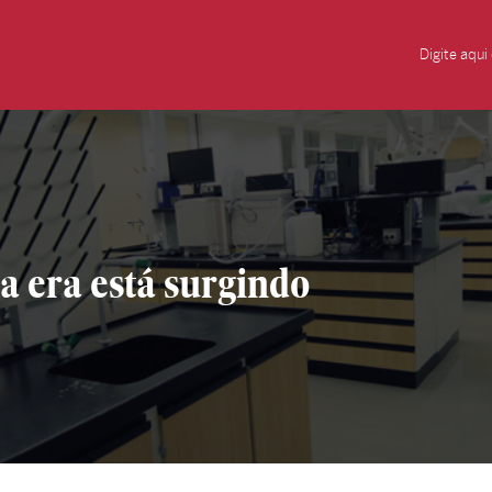
a era está surgindo