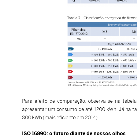
Para efeito de comparação, observa-se na tabela
apresentar um consumo de até 1200 kWh. Já na ta
800 kWh (mais eficiente em 2014).
ISO 16890: o futuro diante de nossos olhos