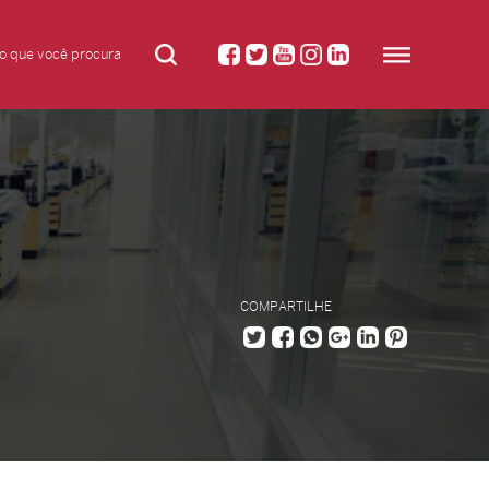
COMPARTILHE