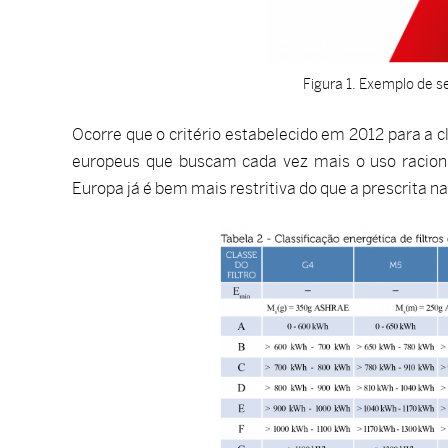
Figura 1. Exemplo de se
Ocorre que o critério estabelecido em 2012 para a c
europeus que buscam cada vez mais o uso racional
Europa já é bem mais restritiva do que a prescrita 