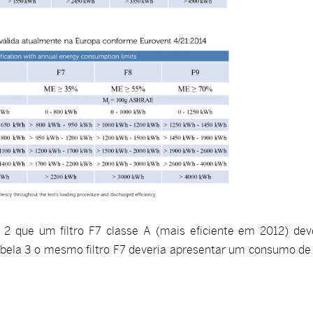
 2 que um filtro F7 classe A (mais eficiente em 2012) dev
bela 3 o mesmo filtro F7 deveria apresentar um consumo de