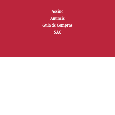
Assine
Anuncie
Guia de Compras
SAC