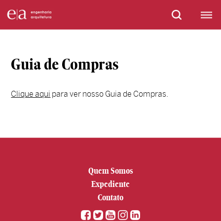
Guia de Compras
Clique aqui
para ver nosso Guia de Compras.
Quem Somos
Expediente
Contato