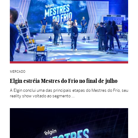
MERCADO
Elgin estréia Mestres do Frio no final de julho
A Elgin conclui uma das principais etapas do Mestres do Frio, seu
reality show voltado ao segmento …