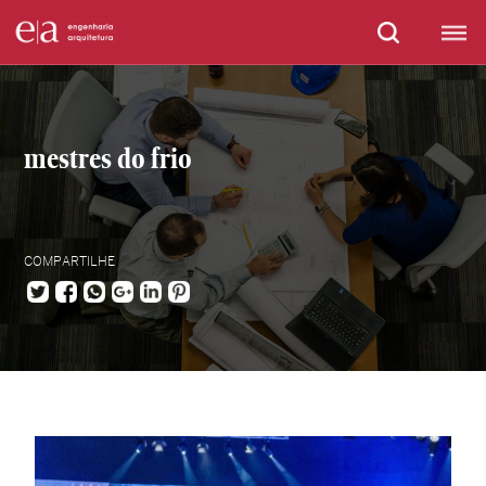
mestres do frio
COMPARTILHE