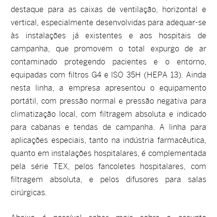
destaque para as caixas de ventilação, horizontal e
vertical, especialmente desenvolvidas para adequar-se
às instalações já existentes e aos hospitais de
campanha, que promovem o total expurgo de ar
contaminado protegendo pacientes e o entorno,
equipadas com filtros G4 e ISO 35H (HEPA 13). Ainda
nesta linha, a empresa apresentou o equipamento
portátil, com pressão normal e pressão negativa para
climatização local, com filtragem absoluta e indicado
para cabanas e tendas de campanha. A linha para
aplicações especiais, tanto na indústria farmacêutica,
quanto em instalações hospitalares, é complementada
pela série TEX, pelos fancoletes hospitalares, com
filtragem absoluta, e pelos difusores para salas
cirúrgicas.