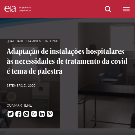
QUALIDADE DO AMBIENTE INTERNO
Adaptação de instalações hospitalares
às necessidades de tratamento da covid
é tema de palestra
SETEMBRO 21, 2020
COMPARTILHE