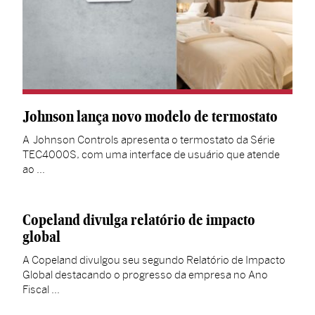
Johnson lança novo modelo de termostato
A Johnson Controls apresenta o termostato da Série
TEC4000S, com uma interface de usuário que atende
ao …
Copeland divulga relatório de impacto
global
A Copeland divulgou seu segundo Relatório de Impacto
Global destacando o progresso da empresa no Ano
Fiscal …