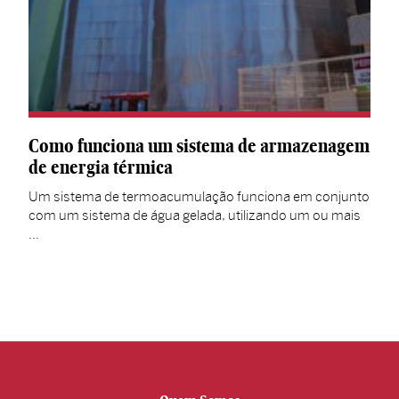
Como funciona um sistema de armazenagem
de energia térmica
Um sistema de termoacumulação funciona em conjunto
com um sistema de água gelada, utilizando um ou mais
…