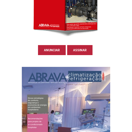
ANUNCIAR
ASSINAR