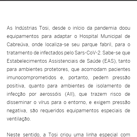
As Indústrias Tosi, desde o início da pandemia doou
equipamentos para adaptar o Hospital Municipal de
Cabreúva, onde localiza-se seu parque fabril, para o
tratamento de infectados pelo Sars-CoV-2. Sabe-se que
Estabelecimentos Assistenciais de Saúde (EAS), tanto
para ambientes protetores, que acomodam pacientes
imunocomprometidos e, portanto, pedem pressão
positiva, quanto para ambientes de isolamento de
infecção por aerossóis (AII), que trazem risco de
disseminar o vírus para o entorno, e exigem pressão
negativa, são requeridos equipamentos especiais de
ventilação.
Neste sentido, a Tosi criou uma linha especial com