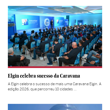
Elgin celebra sucesso da Caravana
A Elgin celebra o sucesso de mais uma Caravana Elgin. A
edição 2026, que percorreu 10 cidades …