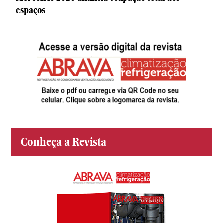
espaços
Conheça a Revista