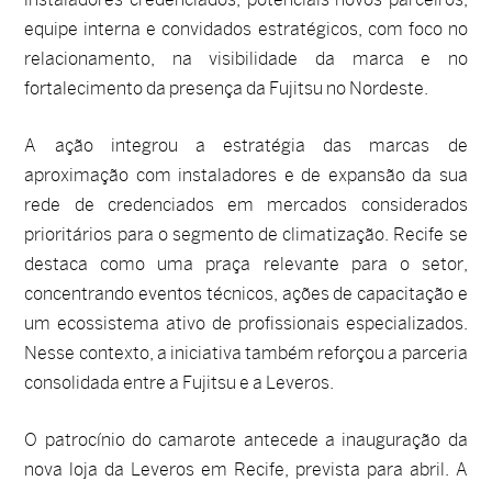
equipe interna e convidados estratégicos, com foco no
relacionamento, na visibilidade da marca e no
fortalecimento da presença da Fujitsu no Nordeste.
A ação integrou a estratégia das marcas de
aproximação com instaladores e de expansão da sua
rede de credenciados em mercados considerados
prioritários para o segmento de climatização. Recife se
destaca como uma praça relevante para o setor,
concentrando eventos técnicos, ações de capacitação e
um ecossistema ativo de profissionais especializados.
Nesse contexto, a iniciativa também reforçou a parceria
consolidada entre a Fujitsu e a Leveros.
O patrocínio do camarote antecede a inauguração da
nova loja da Leveros em Recife, prevista para abril. A