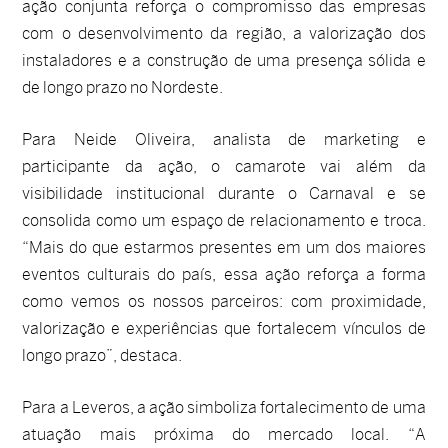
ação conjunta reforça o compromisso das empresas
com o desenvolvimento da região, a valorização dos
instaladores e a construção de uma presença sólida e
de longo prazo no Nordeste.
Para Neide Oliveira, analista de marketing e
participante da ação, o camarote vai além da
visibilidade institucional durante o Carnaval e se
consolida como um espaço de relacionamento e troca.
“Mais do que estarmos presentes em um dos maiores
eventos culturais do país, essa ação reforça a forma
como vemos os nossos parceiros: com proximidade,
valorização e experiências que fortalecem vínculos de
longo prazo”, destaca.
Para a Leveros, a ação simboliza fortalecimento de uma
atuação mais próxima do mercado local. “A