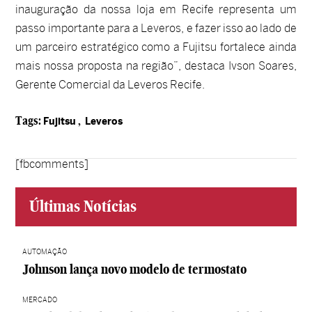
inauguração da nossa loja em Recife representa um
passo importante para a Leveros, e fazer isso ao lado de
um parceiro estratégico como a Fujitsu fortalece ainda
mais nossa proposta na região”, destaca Ivson Soares,
Gerente Comercial da Leveros Recife.
Tags:
,
Fujitsu
Leveros
[fbcomments]
Últimas Notícias
AUTOMAÇÃO
Johnson lança novo modelo de termostato
MERCADO