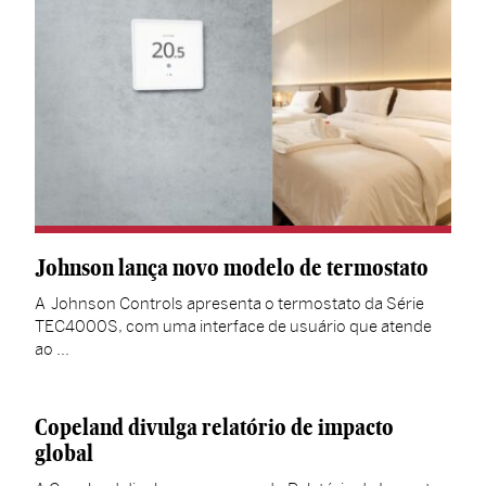
Johnson lança novo modelo de termostato
A Johnson Controls apresenta o termostato da Série
TEC4000S, com uma interface de usuário que atende
ao …
Copeland divulga relatório de impacto
global