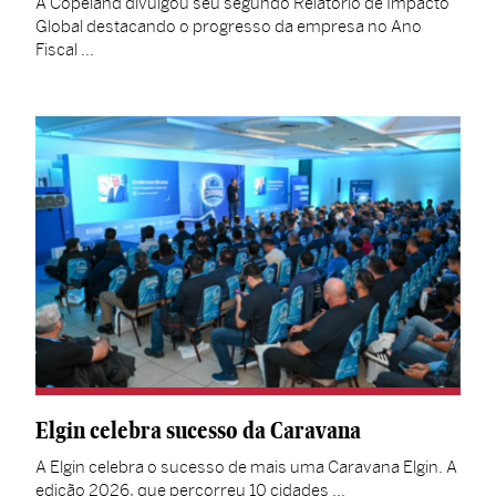
A Copeland divulgou seu segundo Relatório de Impacto
Global destacando o progresso da empresa no Ano
Fiscal …
Elgin celebra sucesso da Caravana
A Elgin celebra o sucesso de mais uma Caravana Elgin. A
edição 2026, que percorreu 10 cidades …