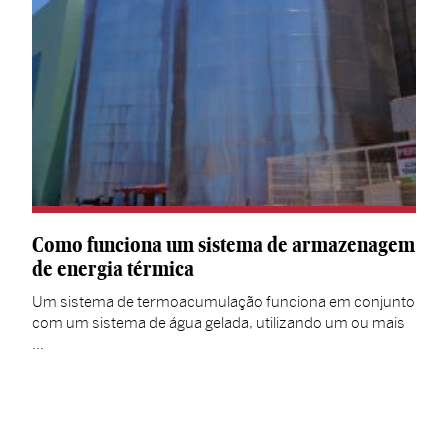
Como funciona um sistema de armazenagem
de energia térmica
Um sistema de termoacumulação funciona em conjunto
com um sistema de água gelada, utilizando um ou mais
…