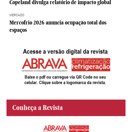
Copeland divulga relatório de impacto global
MERCADO
Mercofrio 2026 anuncia ocupação total dos
espaços
Conheça a Revista