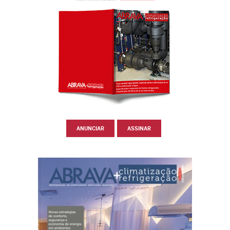
ANUNCIAR
ASSINAR