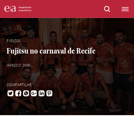
EVENTOS
Fujitsu no carnaval de Recife
MARÇO 17, 2026
COMPARTILHE