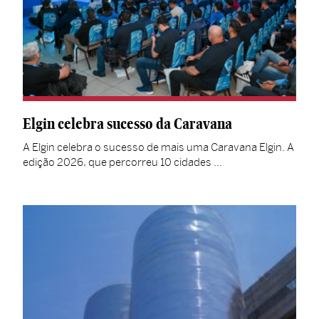
Elgin celebra sucesso da Caravana
A Elgin celebra o sucesso de mais uma Caravana Elgin. A
edição 2026, que percorreu 10 cidades …