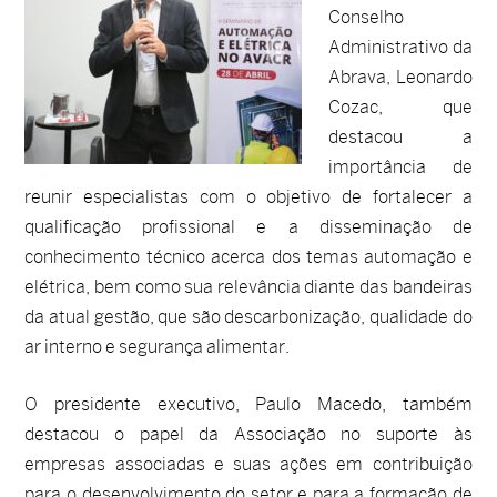
Conselho
Administrativo da
Abrava, Leonardo
Cozac, que
destacou a
importância de
reunir especialistas com o objetivo de fortalecer a
qualificação profissional e a disseminação de
conhecimento técnico acerca dos temas automação e
elétrica, bem como sua relevância diante das bandeiras
da atual gestão, que são descarbonização, qualidade do
ar interno e segurança alimentar.
O presidente executivo, Paulo Macedo, também
destacou o papel da Associação no suporte às
empresas associadas e suas ações em contribuição
para o desenvolvimento do setor e para a formação de