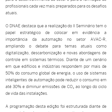
profissionais cada vez mais preparados para os desafios
atuais.
O DNAE destaca que a realização do II Seminário tem o
papel estratégico de colocar em evidência a
importância da automação no setor AVAC-R,
ampliando o debate para temas atuais como
digitalização, descarbonização e novas abordagens de
controle em sistemas térmicos. Diante de um cenário
em que edifícios e indústrias respondem por mais de
50% do consumo global de energia, o uso de sistemas
inteligentes de automação pode reduzir o consumo em
até 30% e diminuir emissões de CO₂ ao longo do ciclo
de vida das instalações.
A programação desta edição foi estruturada diante de