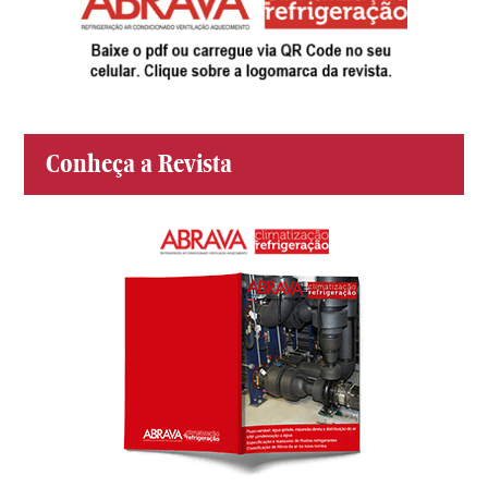
Conheça a Revista