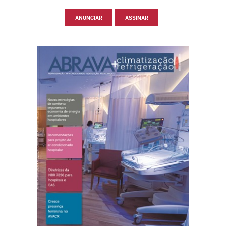
ANUNCIAR
ASSINAR