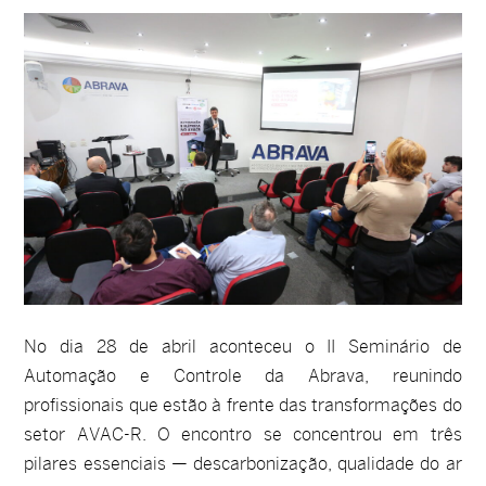
No dia 28 de abril aconteceu o II Seminário de
Automação e Controle da Abrava, reunindo
profissionais que estão à frente das transformações do
setor AVAC-R. O encontro se concentrou em três
pilares essenciais — descarbonização, qualidade do ar