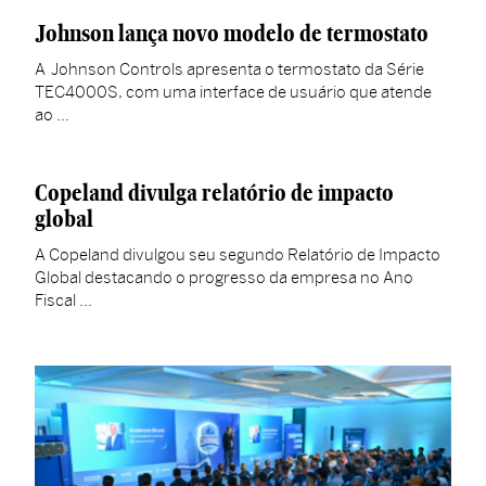
Johnson lança novo modelo de termostato
A Johnson Controls apresenta o termostato da Série
TEC4000S, com uma interface de usuário que atende
ao …
Copeland divulga relatório de impacto
global
A Copeland divulgou seu segundo Relatório de Impacto
Global destacando o progresso da empresa no Ano
Fiscal …