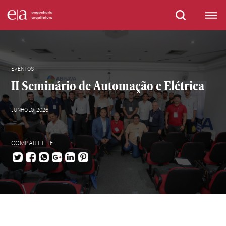
EVENTOS
II Seminário de Automação e Elétrica
JUNHO 10, 2026
COMPARTILHE