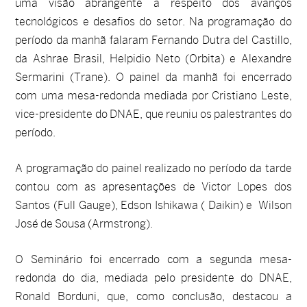
uma visão abrangente a respeito dos avanços
tecnológicos e desafios do setor. Na programação do
período da manhã falaram Fernando Dutra del Castillo,
da Ashrae Brasil, Helpidio Neto (Orbita) e Alexandre
Sermarini (Trane). O painel da manhã foi encerrado
com uma mesa-redonda mediada por Cristiano Leste,
vice-presidente do DNAE, que reuniu os palestrantes do
período.
A programação do painel realizado no período da tarde
contou com as apresentações de Victor Lopes dos
Santos (Full Gauge), Edson Ishikawa ( Daikin) e Wilson
José de Sousa (Armstrong).
O Seminário foi encerrado com a segunda mesa-
redonda do dia, mediada pelo presidente do DNAE,
Ronald Borduni, que, como conclusão, destacou a