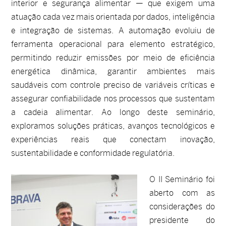
interior e segurança alimentar — que exigem uma
atuação cada vez mais orientada por dados, inteligência
e integração de sistemas. A automação evoluiu de
ferramenta operacional para elemento estratégico,
permitindo reduzir emissões por meio de eficiência
energética dinâmica, garantir ambientes mais
saudáveis com controle preciso de variáveis críticas e
assegurar confiabilidade nos processos que sustentam
a cadeia alimentar. Ao longo deste seminário,
exploramos soluções práticas, avanços tecnológicos e
experiências reais que conectam inovação,
sustentabilidade e conformidade regulatória.
O II Seminário foi
aberto com as
considerações do
presidente do