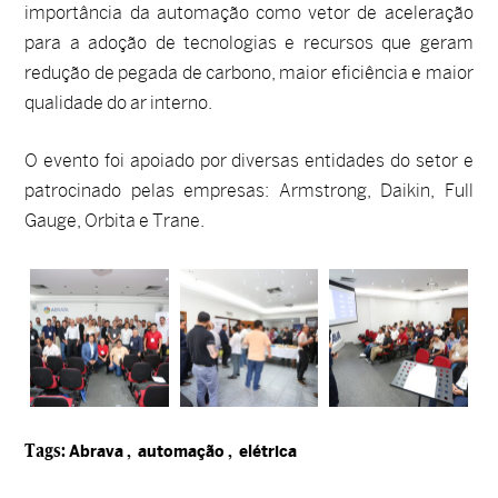
importância da automação como vetor de aceleração
para a adoção de tecnologias e recursos que geram
redução de pegada de carbono, maior eficiência e maior
qualidade do ar interno.
O evento foi apoiado por diversas entidades do setor e
patrocinado pelas empresas: Armstrong, Daikin, Full
Gauge, Orbita e Trane.
Tags:
,
,
Abrava
automação
elétrica