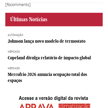
[fbcomments]
Últimas Notícias
AUTOMAÇÃO
Johnson lança novo modelo de termostato
MERCADO
Copeland divulga relatório de impacto global
MERCADO
Mercofrio 2026 anuncia ocupação total dos
espaços