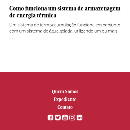
Como funciona um sistema de armazenagem
de energia térmica
Um sistema de termoacumulação funciona em conjunto
com um sistema de água gelada, utilizando um ou mais
…
Quem Somos
Expediente
Contato