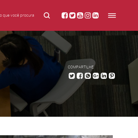
COMPARTILHE