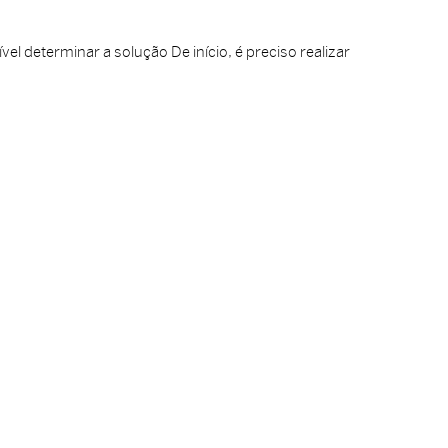
el determinar a solução De início, é preciso realizar