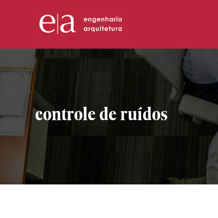
controle de ruídos