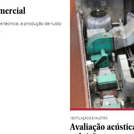
mercial
 técnica, a produção de ruído
 …
VENTILAÇÃO E EXAUSTÃO
Avaliação acústica