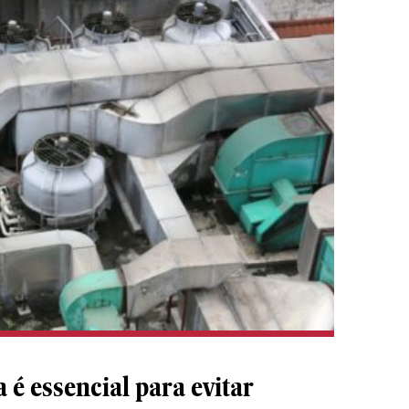
 é essencial para evitar