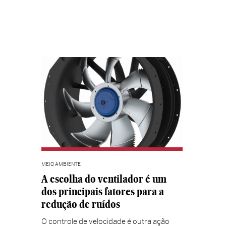
MEIO AMBIENTE
A escolha do ventilador é um
dos principais fatores para a
redução de ruídos
O controle de velocidade é outra ação