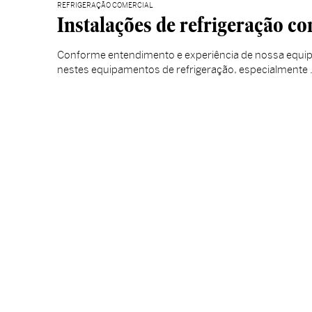
REFRIGERAÇÃO COMERCIAL
Instalações de refrigeração co
Conforme entendimento e experiência de nossa equipe
nestes equipamentos de refrigeração, especialmente