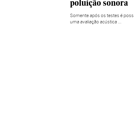
poluição sonora
Somente após os testes é possív
uma avaliação acústica …