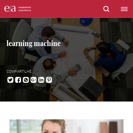
learning machine
COMPARTILHE