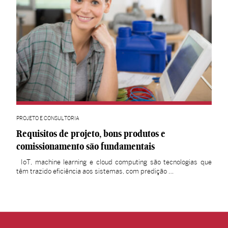
PROJETO E CONSULTORIA
Requisitos de projeto, bons produtos e
comissionamento são fundamentais
IoT, machine learning e cloud computing são tecnologias que
têm trazido eficiência aos sistemas, com predição …