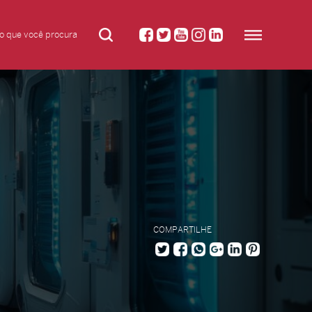
COMPARTILHE