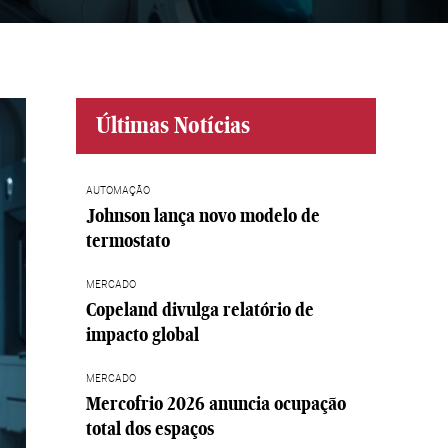
Últimas Notícias
AUTOMAÇÃO
Johnson lança novo modelo de
termostato
MERCADO
Copeland divulga relatório de
impacto global
MERCADO
Mercofrio 2026 anuncia ocupação
total dos espaços