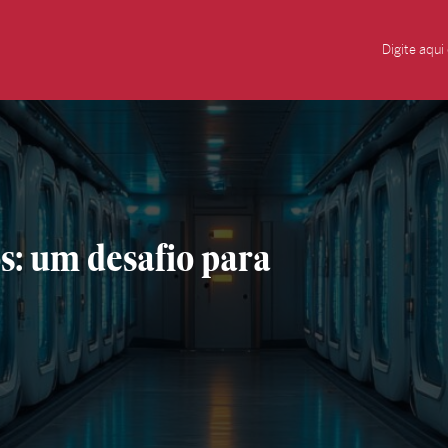
os: um desafio para