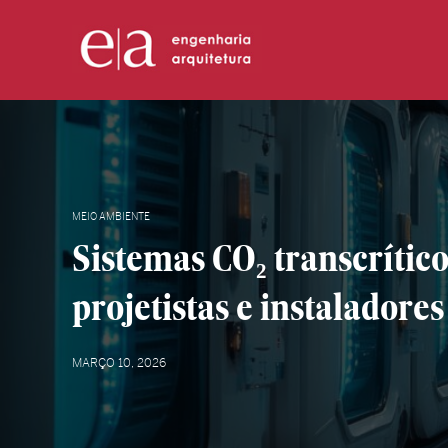
MEIO AMBIENTE
Sistemas CO₂ transcrític
projetistas e instaladores
MARÇO 10, 2026