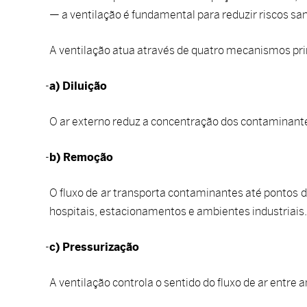
— a ventilação é fundamental para reduzir riscos sa
A ventilação atua através de quatro mecanismos pri
a) Diluição
O ar externo reduz a concentração dos contaminante
b) Remoção
O fluxo de ar transporta contaminantes até pontos d
hospitais, estacionamentos e ambientes industriais.
c) Pressurização
A ventilação controla o sentido do fluxo de ar entre 