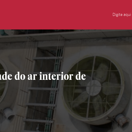
e do ar interior de