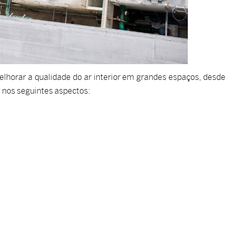
elhorar a qualidade do ar interior em grandes espaços, desde
a nos seguintes aspectos: