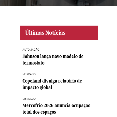
Últimas Notícias
AUTOMAÇÃO
Johnson lança novo modelo de
termostato
MERCADO
Copeland divulga relatório de
impacto global
MERCADO
Mercofrio 2026 anuncia ocupação
total dos espaços