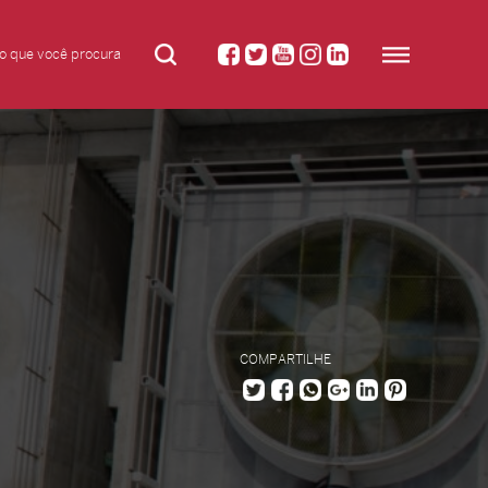
COMPARTILHE