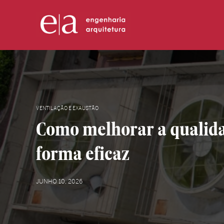
VENTILAÇÃO E EXAUSTÃO
Como melhorar a qualidad
forma eficaz
JUNHO 10, 2026