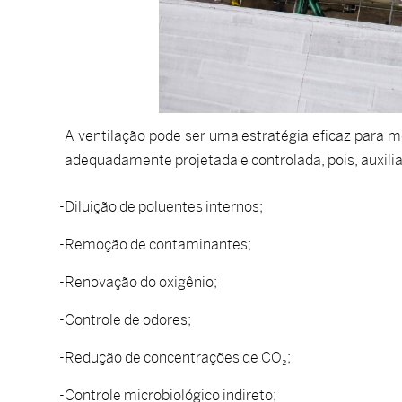
A ventilação pode ser uma estratégia eficaz para m
adequadamente projetada e controlada, pois, auxili
Diluição de poluentes internos;
Remoção de contaminantes;
Renovação do oxigênio;
Controle de odores;
Redução de concentrações de CO₂;
Controle microbiológico indireto;