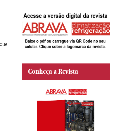
 que
Conheça a Revista