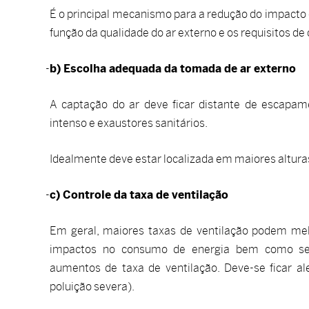
É o principal mecanismo para a redução do impacto 
função da qualidade do ar externo e os requisitos de 
b) Escolha adequada da tomada de ar externo
A captação do ar deve ficar distante de escapame
intenso e exaustores sanitários.
Idealmente deve estar localizada em maiores altura
c) Controle da taxa de ventilação
Em geral, maiores taxas de ventilação podem mel
impactos no consumo de energia bem como sel
aumentos de taxa de ventilação. Deve-se ficar a
poluição severa).