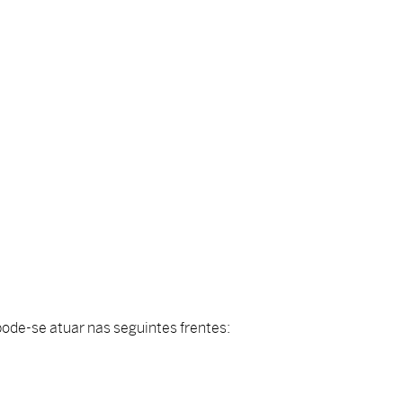
pode-se atuar nas seguintes frentes: