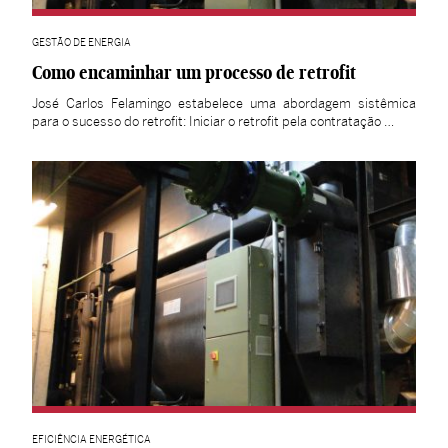
GESTÃO DE ENERGIA
Como encaminhar um processo de retrofit
José Carlos Felamingo estabelece uma abordagem sistêmica
para o sucesso do retrofit: Iniciar o retrofit pela contratação …
EFICIÊNCIA ENERGÉTICA