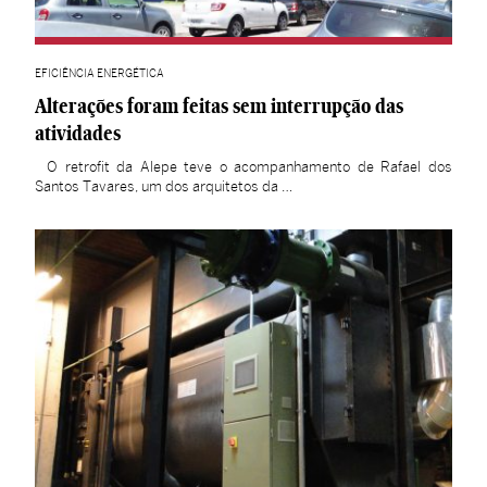
EFICIÊNCIA ENERGÉTICA
Alterações foram feitas sem interrupção das
atividades
O retrofit da Alepe teve o acompanhamento de Rafael dos
Santos Tavares, um dos arquitetos da …