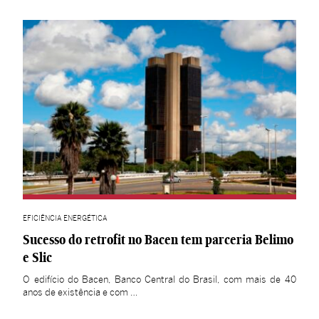
EFICIÊNCIA ENERGÉTICA
Sucesso do retrofit no Bacen tem parceria Belimo
e Slic
O edifício do Bacen, Banco Central do Brasil, com mais de 40
anos de existência e com …