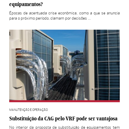
equipamentos?
Épocas de acentuada crise econômica, como a que se anuncia
para o próximo período, clamam por decisões …
MANUTENÇÃO E OPERAÇÃO
Substituição da CAG pelo VRF pode ser vantajosa
No interior da proposta de substituição de equipamentos tem