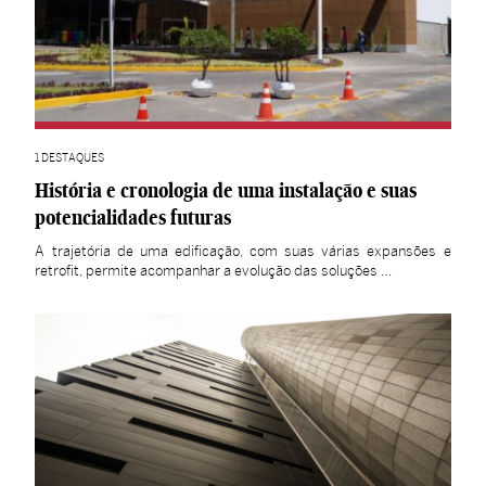
1 DESTAQUES
História e cronologia de uma instalação e suas
potencialidades futuras
A trajetória de uma edificação, com suas várias expansões e
retrofit, permite acompanhar a evolução das soluções …