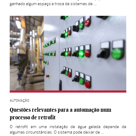
ganhado algum espaço a troca de sistemas de …
AUTOMAÇÃO
Questões relevantes para a automação num
processo de retrofit
O retrofit em uma instalação de água gelada depende de
algumas circunstâncias. O sistema pode deixar de …