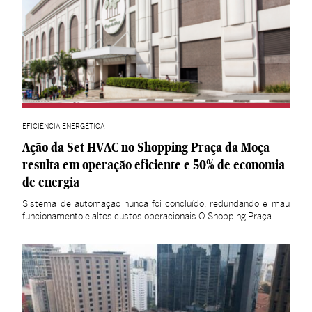
EFICIÊNCIA ENERGÉTICA
Ação da Set HVAC no Shopping Praça da Moça
resulta em operação eficiente e 50% de economia
de energia
Sistema de automação nunca foi concluído, redundando e mau
funcionamento e altos custos operacionais O Shopping Praça …