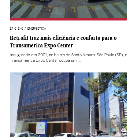
EFICIÊNCIA ENERGÉTICA
Retrofit traz mais eficiência e conforto para o
Transamerica Expo Center
Inaugurado em 2001, no bairro de Santo Amaro, São Paulo (SP), o
Transamerica Expo Center ocupa um …