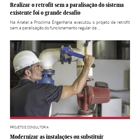
Realizar o retrofit sem a paralisação do sistema
existente foi o grande desafio
Na Anatel a Proclima Engenharia executou o projeto de retrofit
sem a paralisação do funcionamento regular da …
PROJETO E CONSULTORIA
Modernizar as instalações ou substituir