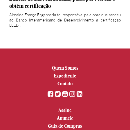
obtém certificação
Almeida França Engenharia foi responsável pela obra que rendeu
ao Banco Interamericano de Desenvolvimento a certificação
LEED …
Quem Somos
Expediente
Contato
Assine
Anuncie
Guia de Compras