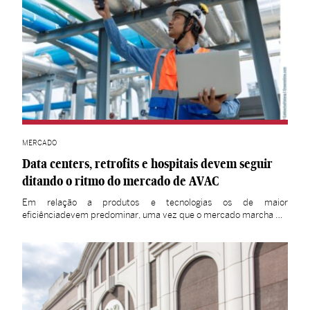
MERCADO
Data centers, retrofits e hospitais devem seguir
ditando o ritmo do mercado de AVAC
Em relação a produtos e tecnologias os de maior
eficiênciadevem predominar, uma vez que o mercado marcha …