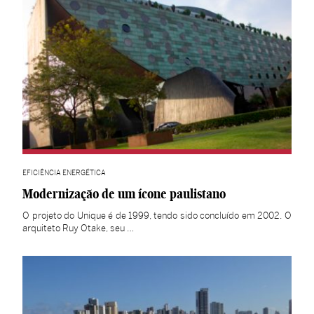
EFICIÊNCIA ENERGÉTICA
Modernização de um ícone paulistano
O projeto do Unique é de 1999, tendo sido concluído em 2002. O
arquiteto Ruy Otake, seu …