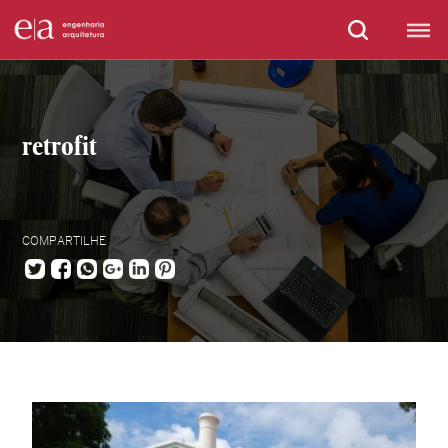
retrofit
COMPARTILHE