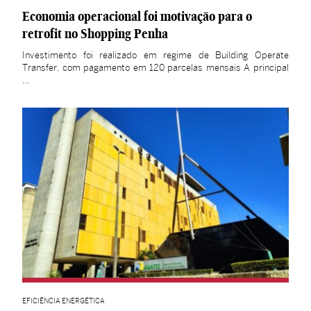
Economia operacional foi motivação para o
retrofit no Shopping Penha
Investimento foi realizado em regime de Building Operate
Transfer, com pagamento em 120 parcelas mensais A principal
…
EFICIÊNCIA ENERGÉTICA