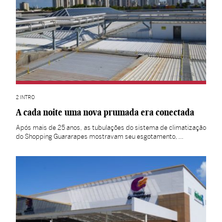
2 INTRO
A cada noite uma nova prumada era conectada
Após mais de 25 anos, as tubulações do sistema de climatização
do Shopping Guararapes mostravam seu esgotamento, …