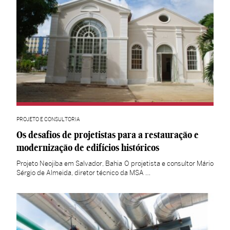
PROJETO E CONSULTORIA
Os desafios de projetistas para a restauração e
modernização de edifícios históricos
Projeto Neojiba em Salvador, Bahia O projetista e consultor Mário
Sérgio de Almeida, diretor técnico da MSA …