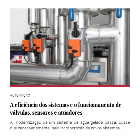
AUTOMAÇÃO
A eficiência dos sistemas e o funcionamento de
válvulas, sensores e atuadores
A modernização de um sistema de água gelada passa, quase
que necessariamente, pela incorporação de novos sistemas …