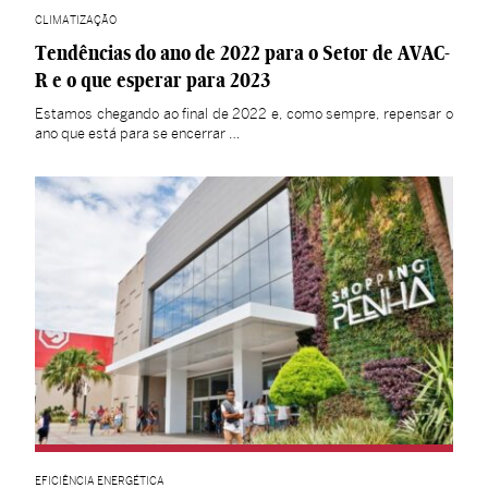
CLIMATIZAÇÃO
Tendências do ano de 2022 para o Setor de AVAC-
R e o que esperar para 2023
Estamos chegando ao final de 2022 e, como sempre, repensar o
ano que está para se encerrar …
EFICIÊNCIA ENERGÉTICA