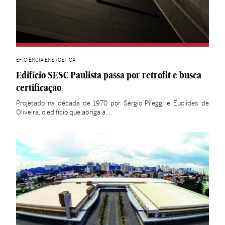
EFICIÊNCIA ENERGÉTICA
Edifício SESC Paulista passa por retrofit e busca
certificação
Projetado na década de 1970 por Sérgio Pileggi e Euclides de
Oliveira, o edifício que abriga a …