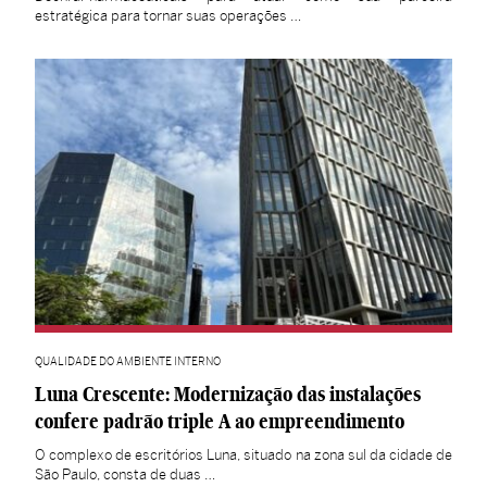
estratégica para tornar suas operações …
QUALIDADE DO AMBIENTE INTERNO
Luna Crescente: Modernização das instalações
confere padrão triple A ao empreendimento
O complexo de escritórios Luna, situado na zona sul da cidade de
São Paulo, consta de duas …