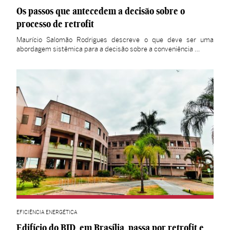
Os passos que antecedem a decisão sobre o
processo de retrofit
Maurício Salomão Rodrigues descreve o que deve ser uma
abordagem sistêmica para a decisão sobre a conveniência …
EFICIÊNCIA ENERGÉTICA
Edifício do BID, em Brasília, passa por retrofit e