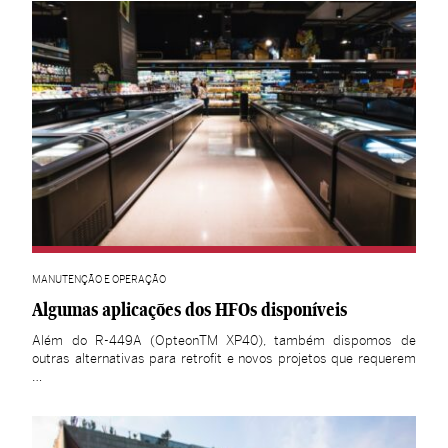
MANUTENÇÃO E OPERAÇÃO
Algumas aplicações dos HFOs disponíveis
Além do R-449A (OpteonTM XP40), também dispomos de
outras alternativas para retrofit e novos projetos que requerem
…