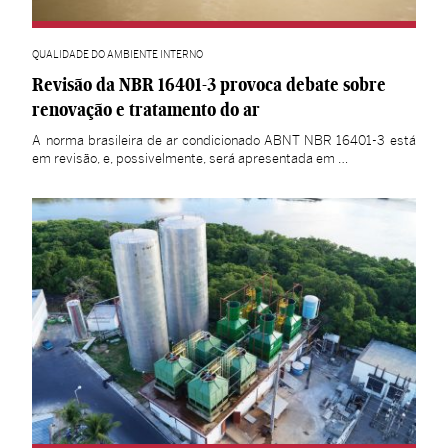
QUALIDADE DO AMBIENTE INTERNO
Revisão da NBR 16401-3 provoca debate sobre
renovação e tratamento do ar
A norma brasileira de ar condicionado ABNT NBR 16401-3 está
em revisão, e, possivelmente, será apresentada em …