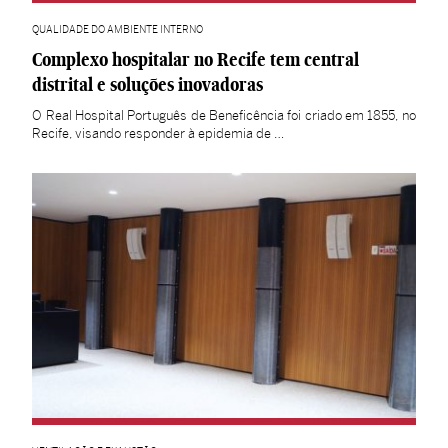
QUALIDADE DO AMBIENTE INTERNO
Complexo hospitalar no Recife tem central
distrital e soluções inovadoras
O Real Hospital Português de Beneficência foi criado em 1855, no
Recife, visando responder à epidemia de …