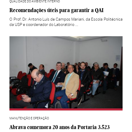
QUALIDADE DO AMBIENTE INTERNO
Recomendações úteis para garantir a QAI
O Prof. Dr. Antonio Luís de Campos Mariani, da Escola Politécnica
da USP e coordenador do Laboratório …
MANUTENÇÃO E OPERAÇÃO
Abrava comemora 20 anos da Portaria 3.523