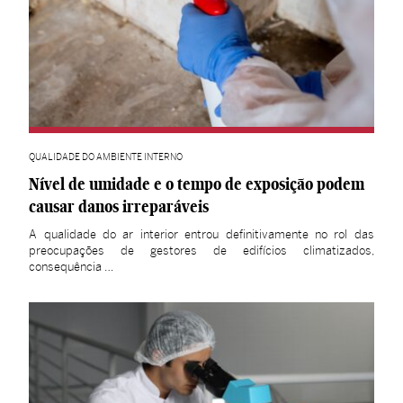
QUALIDADE DO AMBIENTE INTERNO
Nível de umidade e o tempo de exposição podem
causar danos irreparáveis
A qualidade do ar interior entrou definitivamente no rol das
preocupações de gestores de edifícios climatizados,
consequência …