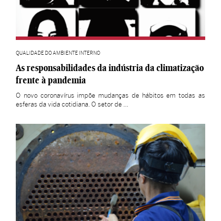
QUALIDADE DO AMBIENTE INTERNO
As responsabilidades da indústria da climatização
frente à pandemia
O novo coronavírus impõe mudanças de hábitos em todas as
esferas da vida cotidiana. O setor de …