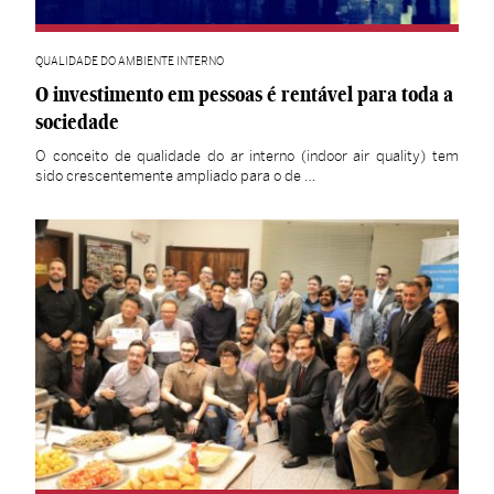
QUALIDADE DO AMBIENTE INTERNO
O investimento em pessoas é rentável para toda a
sociedade
O conceito de qualidade do ar interno (indoor air quality) tem
sido crescentemente ampliado para o de …