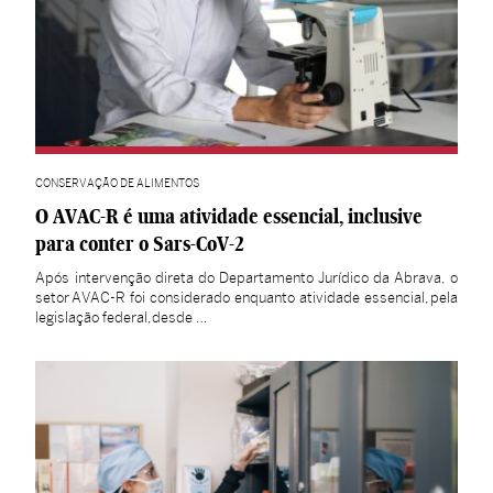
CONSERVAÇÃO DE ALIMENTOS
O AVAC-R é uma atividade essencial, inclusive
para conter o Sars-CoV-2
Após intervenção direta do Departamento Jurídico da Abrava, o
setor AVAC-R foi considerado enquanto atividade essencial, pela
legislação federal, desde …