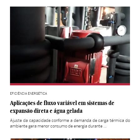
EFICIÊNCIA ENERGÉTICA
Aplicações de fluxo variável em sistemas de
expansão direta e água gelada
Ajuste da capacidade conforme a demanda de carga térmica do
ambiente gera menor consumo de energia durante …