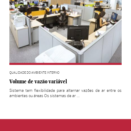
QUALIDADE DO AMBIENTE INTERNO
Volume de vazão variável
Sistema tem flexibilidade para alternar vazões de ar entre os
ambientes ou áreas Os sistemas de ar …