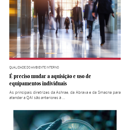
QUALIDADE DO AMBIENTE INTERNO
É preciso mudar a aquisição e uso de
equipamentos individuais
As principais diretrizes da Ashrae, da Abrava e da Smacna para
atender a QAI são anteriores à …