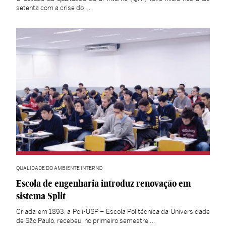
setenta com a crise do …
QUALIDADE DO AMBIENTE INTERNO
Escola de engenharia introduz renovação em
sistema Split
Criada em 1893, a Poli-USP – Escola Politécnica da Universidade
de São Paulo, recebeu, no primeiro semestre …