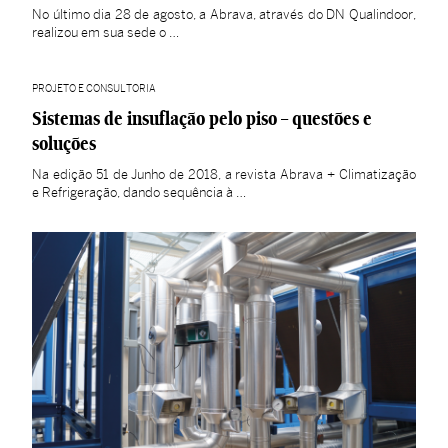
No último dia 28 de agosto, a Abrava, através do DN Qualindoor,
realizou em sua sede o …
PROJETO E CONSULTORIA
Sistemas de insuflação pelo piso – questões e
soluções
Na edição 51 de Junho de 2018, a revista Abrava + Climatização
e Refrigeração, dando sequência à …