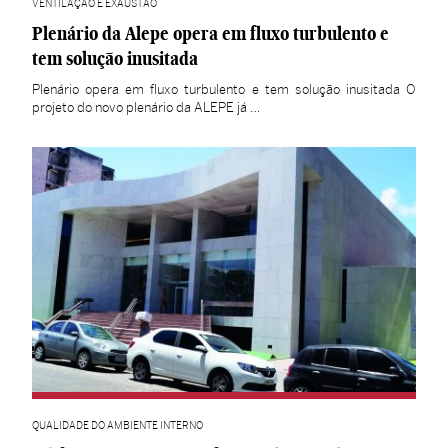
VENTILAÇÃO E EXAUSTÃO
Plenário da Alepe opera em fluxo turbulento e
tem solução inusitada
Plenário opera em fluxo turbulento e tem solução inusitada O
projeto do novo plenário da ALEPE já …
QUALIDADE DO AMBIENTE INTERNO