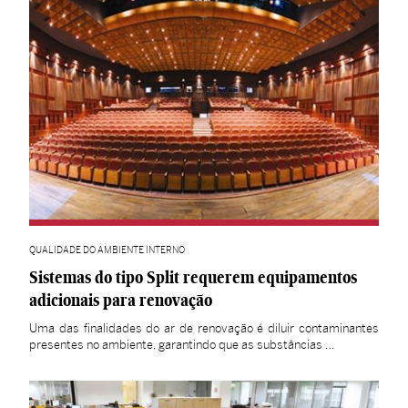
QUALIDADE DO AMBIENTE INTERNO
Sistemas do tipo Split requerem equipamentos
adicionais para renovação
Uma das finalidades do ar de renovação é diluir contaminantes
presentes no ambiente, garantindo que as substâncias …