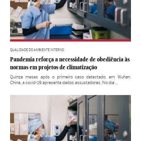
QUALIDADE DO AMBIENTE INTERNO
Pandemia reforça a necessidade de obediência às
normas em projetos de climatização
Quinze meses após o primeiro caso detectado, em Wuhan,
China, a covid-19 apresenta dados assustadores. No dia …