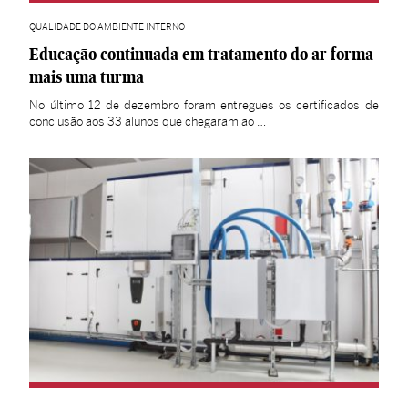
QUALIDADE DO AMBIENTE INTERNO
Educação continuada em tratamento do ar forma
mais uma turma
No último 12 de dezembro foram entregues os certificados de
conclusão aos 33 alunos que chegaram ao …