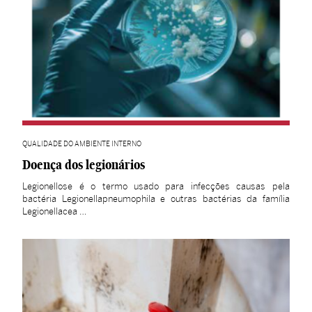
QUALIDADE DO AMBIENTE INTERNO
Doença dos legionários
Legionellose é o termo usado para infecções causas pela
bactéria Legionellapneumophila e outras bactérias da família
Legionellacea …