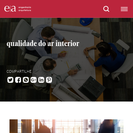
qualidade do ar interior
COMPARTILHE