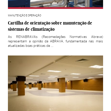
MANUTENÇÃO E OPERAÇÃO
Cartilha de orientação sobre manutenção de
sistemas de climatização
As RENABRAVAs (Recomedações Normativas Abrava)
representam a opinião da ABRAVA, fundamentada nas mais
atualizadas boas práticas de …