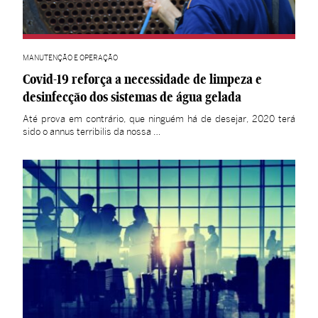
MANUTENÇÃO E OPERAÇÃO
Covid-19 reforça a necessidade de limpeza e
desinfecção dos sistemas de água gelada
Até prova em contrário, que ninguém há de desejar, 2020 terá
sido o annus terribilis da nossa …