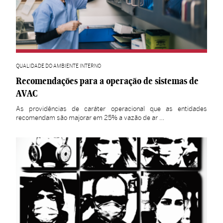
QUALIDADE DO AMBIENTE INTERNO
Recomendações para a operação de sistemas de
AVAC
As providências de caráter operacional que as entidades
recomendam são majorar em 25% a vazão de ar …