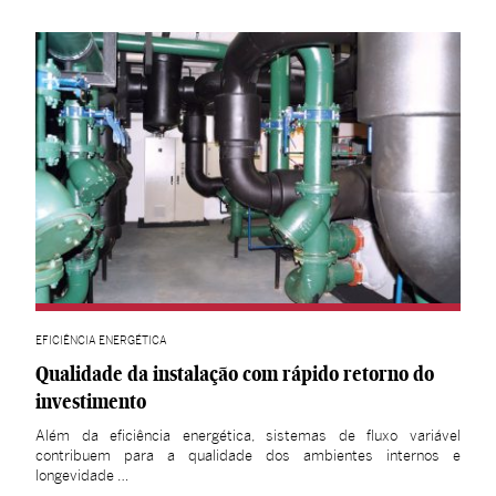
EFICIÊNCIA ENERGÉTICA
Qualidade da instalação com rápido retorno do
investimento
Além da eficiência energética, sistemas de fluxo variável
contribuem para a qualidade dos ambientes internos e
longevidade …