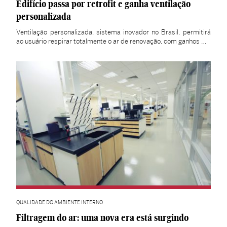
Edifício passa por retrofit e ganha ventilação
personalizada
Ventilação personalizada, sistema inovador no Brasil, permitirá
ao usuário respirar totalmente o ar de renovação, com ganhos …
QUALIDADE DO AMBIENTE INTERNO
Filtragem do ar: uma nova era está surgindo