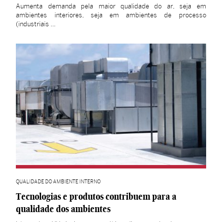
Aumenta demanda pela maior qualidade do ar, seja em
ambientes interiores, seja em ambientes de processo
(industriais …
QUALIDADE DO AMBIENTE INTERNO
Tecnologias e produtos contribuem para a
qualidade dos ambientes